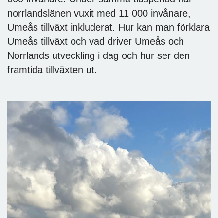
norrlandslänen vuxit med 11 000 invånare,
Umeås tillväxt inkluderat. Hur kan man förklara
Umeås tillväxt och vad driver Umeås och
Norrlands utveckling i dag och hur ser den
framtida tillväxten ut.