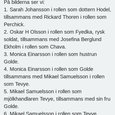
På bilderna ser vi:
1. Sarah Johansson i rollen som dottern Hodel,
tillsammans med Rickard Thoren i rollen som
Perchick.
2. Oskar H Olsson i rollen som Fyedka, rysk
soldat, tillsammans med Josefina Berglund
Ekholm i rollen som Chava.
3. Monica Einarsson i rollen som hustrun
Golde.
4. Monica Einarsson i rollen som Golde
tillsammans med Mikael Samuelsson i rollen
som Tevye.
5. Mikael Samuelsson i rollen som
mjölkhandlaren Tevye, tillsammans med sin fru
Golde.
6. Mikael Samuelsson i rollen som Tevye