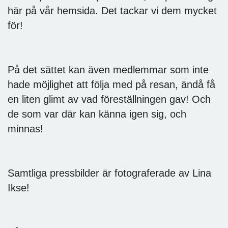
här på vår hemsida. Det tackar vi dem mycket
för!
På det sättet kan även medlemmar som inte
hade möjlighet att följa med på resan, ändå få
en liten glimt av vad föreställningen gav! Och
de som var där kan känna igen sig, och
minnas!
Samtliga pressbilder är fotograferade av Lina
Ikse!