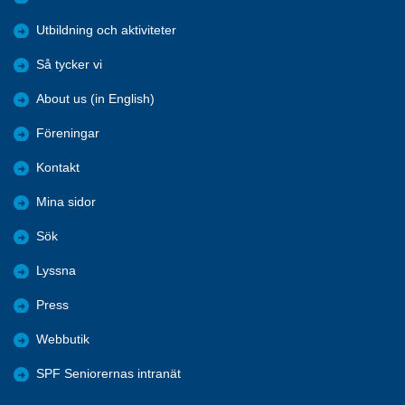
Utbildning och aktiviteter
Så tycker vi
About us (in English)
Föreningar
Kontakt
Mina sidor
Sök
Lyssna
Press
Webbutik
SPF Seniorernas intranät