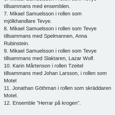
tillsammans med ensemblen.
7. Mikael Samuelsson i rollen som
mjölkhandlare Tevye.
8. Mikael Samuelsson i rollen som Tevye
tillsammans med Spelmannen, Anna
Rubinstein.
9. Mikael Samuelsson i rollen som Tevye
tillsammans med Slaktaren, Lazar Wolf.
10. Karin Mårtenson i rollen Tzeitel
tillsammans med Johan Larsson, i rollen som
Motel
11. Jonathan Göthman i rollen som skräddaren
Motel.
12. Ensemble "Herrar på krogen".