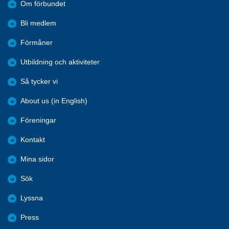
Om förbundet
Bli medlem
Förmåner
Utbildning och aktiviteter
Så tycker vi
About us (in English)
Föreningar
Kontakt
Mina sidor
Sök
Lyssna
Press