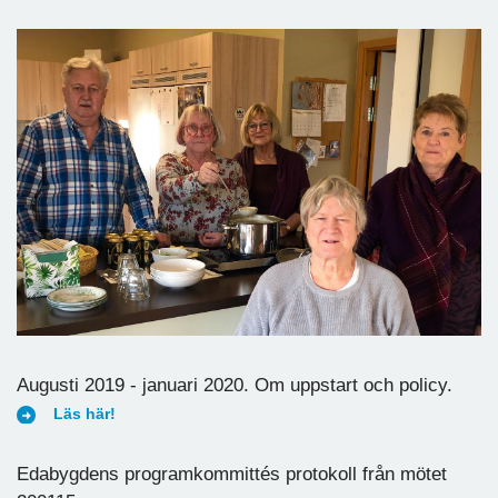
Augusti 2019 - januari 2020. Om uppstart och policy.
Läs här!
Edabygdens programkommittés protokoll från mötet