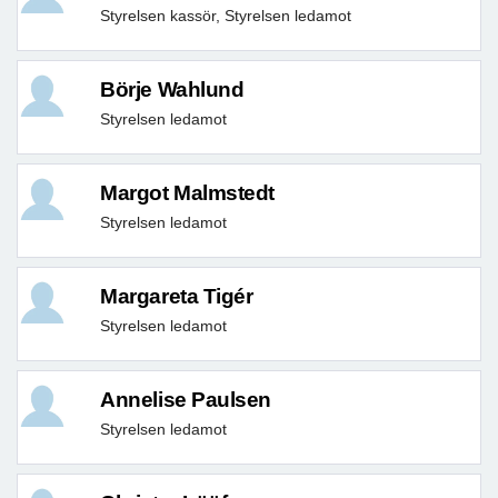
Styrelsen kassör, Styrelsen ledamot
Börje Wahlund
Styrelsen ledamot
Margot Malmstedt
Styrelsen ledamot
Margareta Tigér
Styrelsen ledamot
Annelise Paulsen
Styrelsen ledamot