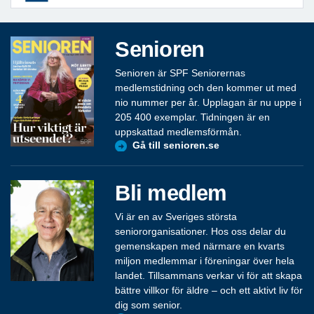
Senioren
Senioren är SPF Seniorernas
medlemstidning och den kommer ut med
nio nummer per år. Upplagan är nu uppe i
205 400 exemplar. Tidningen är en
uppskattad medlemsförmån.
Gå till senioren.se
Bli medlem
Vi är en av Sveriges största
seniororganisationer. Hos oss delar du
gemenskapen med närmare en kvarts
miljon medlemmar i föreningar över hela
landet. Tillsammans verkar vi för att skapa
bättre villkor för äldre – och ett aktivt liv för
dig som senior.