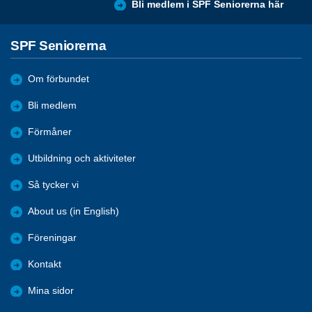
Bli medlem i SPF Seniorerna här
SPF Seniorerna
Om förbundet
Bli medlem
Förmåner
Utbildning och aktiviteter
Så tycker vi
About us (in English)
Föreningar
Kontakt
Mina sidor