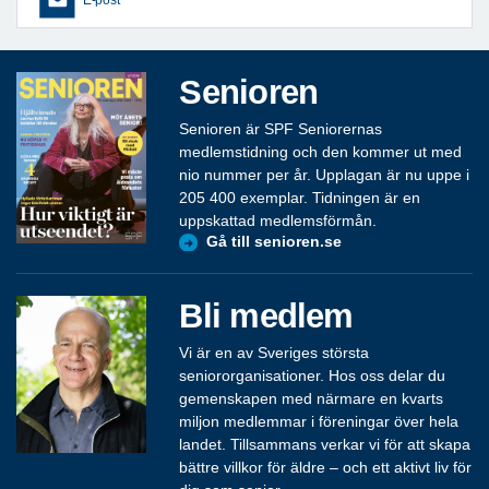
Senioren
Senioren är SPF Seniorernas
medlemstidning och den kommer ut med
nio nummer per år. Upplagan är nu uppe i
205 400 exemplar. Tidningen är en
uppskattad medlemsförmån.
Gå till senioren.se
Bli medlem
Vi är en av Sveriges största
seniororganisationer. Hos oss delar du
gemenskapen med närmare en kvarts
miljon medlemmar i föreningar över hela
landet. Tillsammans verkar vi för att skapa
bättre villkor för äldre – och ett aktivt liv för