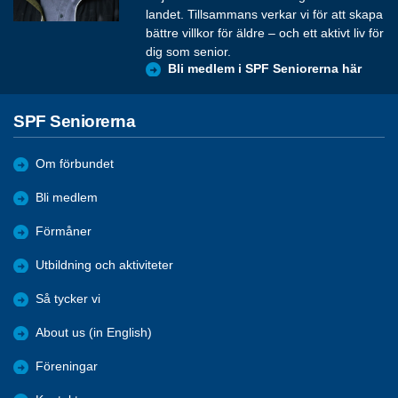
landet. Tillsammans verkar vi för att skapa
bättre villkor för äldre – och ett aktivt liv för
dig som senior.
Bli medlem i SPF Seniorerna här
SPF Seniorerna
Om förbundet
Bli medlem
Förmåner
Utbildning och aktiviteter
Så tycker vi
About us (in English)
Föreningar