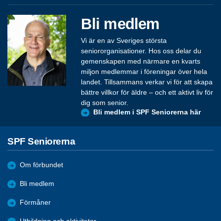
Bli medlem
Vi är en av Sveriges största
seniororganisationer. Hos oss delar du
gemenskapen med närmare en kvarts
miljon medlemmar i föreningar över hela
landet. Tillsammans verkar vi för att skapa
bättre villkor för äldre – och ett aktivt liv för
dig som senior.
Bli medlem i SPF Seniorerna här
SPF Seniorerna
Om förbundet
Bli medlem
Förmåner