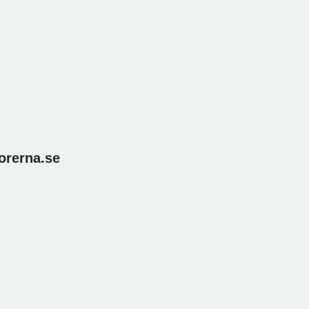
orerna.se