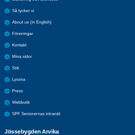
Så tycker vi
About us (in English)
Föreningar
Kontakt
Mina sidor
Sök
Lyssna
Press
Webbutik
SPF Seniorernas intranät
Jössebygden Arvika