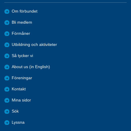
Om förbundet
Bli medlem
Förmåner
Utbildning och aktiviteter
Så tycker vi
About us (in English)
Föreningar
Kontakt
Mina sidor
Sök
Lyssna