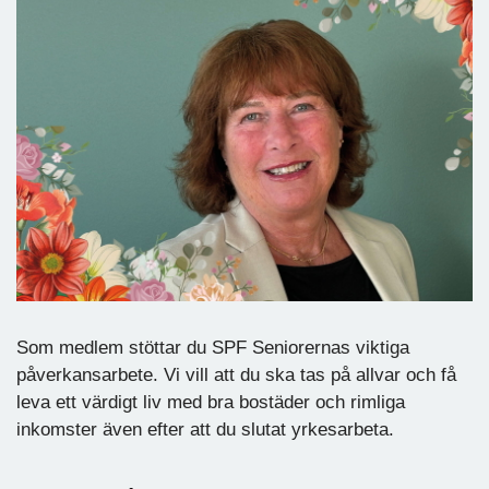
Som medlem stöttar du SPF Seniorernas viktiga
påverkansarbete. Vi vill att du ska tas på allvar och få
leva ett värdigt liv med bra bostäder och rimliga
inkomster även efter att du slutat yrkesarbeta.