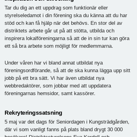
Tar du dig an ett uppdrag som funktionär eller
styrelseledamot i din förening ska du känna att du har
stöd och kan få hjälp när det behövs. En stor del av
distriktets arbete går ut på att stötta, utbilda och
inspirera lokalföreningarna så att de in sin tur kan göra
ett så bra arbete som möjligt för medlemmarna.
Under våren har vi bland annat utbildat nya
föreningsordförande, så att de ska kunna lägga upp sitt
jobb på ett bra sätt. Vi har även utbildat nya
webbredaktörer, som jobbar med att uppdatera
föreningarnas hemsidor, samt kassörer.
Rekryteringssatsning
5 maj var det dags för Seniordagen i Kungsträdgården,
där vi som vanligt fanns på plats bland drygt 30 000