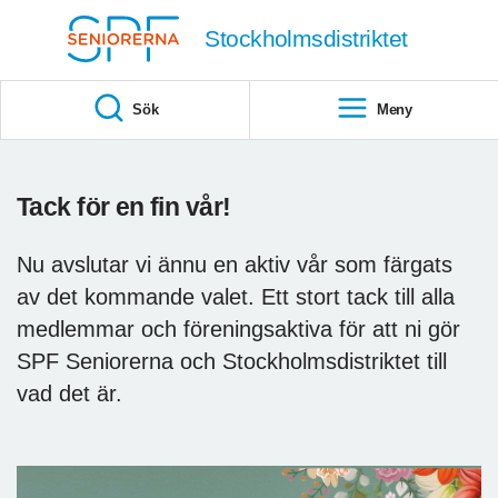
Till övergripande innehåll
Stockholmsdistriktet
Sök
Meny
Tack för en fin vår!
Nu avslutar vi ännu en aktiv vår som färgats
av det kommande valet. Ett stort tack till alla
medlemmar och föreningsaktiva för att ni gör
SPF Seniorerna och Stockholmsdistriktet till
vad det är.