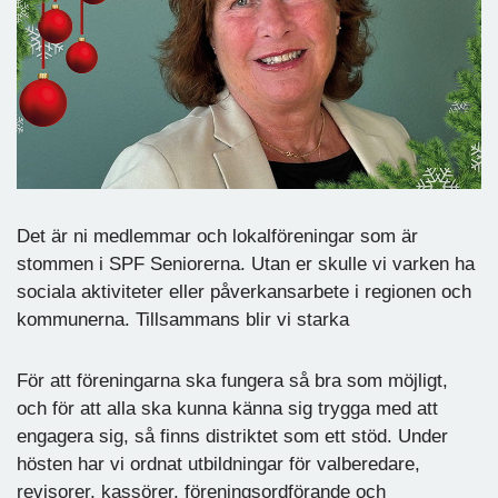
Det är ni medlemmar och lokalföreningar som är
stommen i SPF Seniorerna. Utan er skulle vi varken ha
sociala aktiviteter eller påverkansarbete i regionen och
kommunerna. Tillsammans blir vi starka
För att föreningarna ska fungera så bra som möjligt,
och för att alla ska kunna känna sig trygga med att
engagera sig, så finns distriktet som ett stöd. Under
hösten har vi ordnat utbildningar för valberedare,
revisorer, kassörer, föreningsordförande och