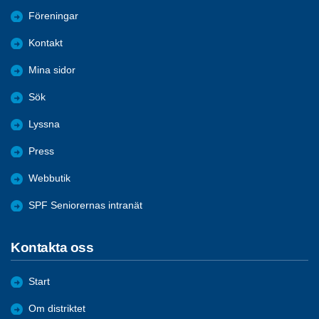
Föreningar
Kontakt
Mina sidor
Sök
Lyssna
Press
Webbutik
SPF Seniorernas intranät
Kontakta oss
Start
Om distriktet