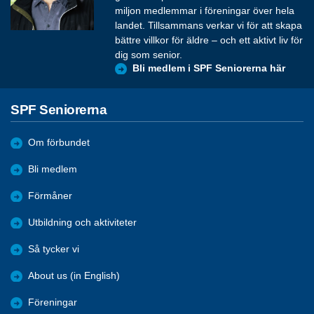
miljon medlemmar i föreningar över hela
landet. Tillsammans verkar vi för att skapa
bättre villkor för äldre – och ett aktivt liv för
dig som senior.
Bli medlem i SPF Seniorerna här
SPF Seniorerna
Om förbundet
Bli medlem
Förmåner
Utbildning och aktiviteter
Så tycker vi
About us (in English)
Föreningar