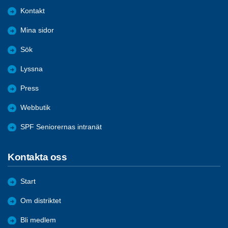
Kontakt
Mina sidor
Sök
Lyssna
Press
Webbutik
SPF Seniorernas intranät
Kontakta oss
Start
Om distriktet
Bli medlem