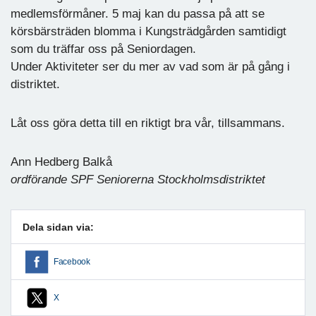
medlemsförmåner. 5 maj kan du passa på att se
körsbärsträden blomma i Kungsträdgården samtidigt
som du träffar oss på Seniordagen.
Under Aktiviteter ser du mer av vad som är på gång i
distriktet.
Låt oss göra detta till en riktigt bra vår, tillsammans.
Ann Hedberg Balkå
ordförande SPF Seniorerna Stockholmsdistriktet
Dela sidan via:
Facebook
X