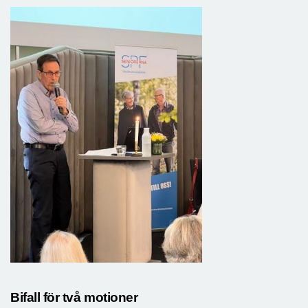
Bifall för två motioner