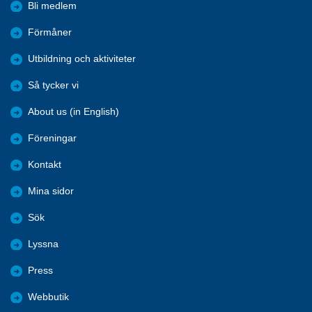
Bli medlem
Förmåner
Utbildning och aktiviteter
Så tycker vi
About us (in English)
Föreningar
Kontakt
Mina sidor
Sök
Lyssna
Press
Webbutik