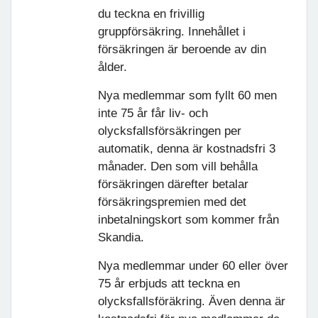
du teckna en frivillig
gruppförsäkring. Innehållet i
försäkringen är beroende av din
ålder.
Nya medlemmar som fyllt 60 men
inte 75 år får liv- och
olycksfallsförsäkringen per
automatik, denna är kostnadsfri 3
månader. Den som vill behålla
försäkringen därefter betalar
försäkringspremien med det
inbetalningskort som kommer från
Skandia.
Nya medlemmar under 60 eller över
75 år erbjuds att teckna en
olycksfallsföräkring. Även denna är