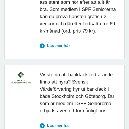
assistent som hör efter att allt är
bra. Som medlem i SPF Seniorerna
kan du prova tjänsten gratis i 2
veckor och därefter fortsätta för 69
kr/månad (ord. pris 79 kr).
Läs mer här
Visste du att bankfack fortfarande
finns att hyra? Svensk
Värdeförvaring hyr ut bankfack i
både Stockholm och Göteborg. Du
som är medlem i SPF Seniorerna
erbjuds även ett förmånligt pris.
Läs mer här