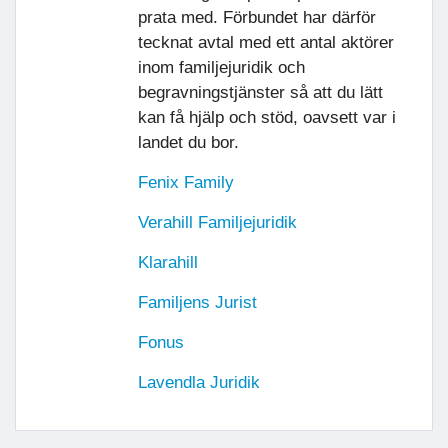
prata med. Förbundet har därför
tecknat avtal med ett antal aktörer
inom familjejuridik och
begravningstjänster så att du lätt
kan få hjälp och stöd, oavsett var i
landet du bor.
Fenix Family
Verahill Familjejuridik
Klarahill
Familjens Jurist
Fonus
Lavendla Juridik