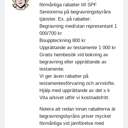
förmånliga rabatter till SPF
Seniorerna på begravningsbyråns
tjänster. Ex. på rabatter:
Begravning med/utan representant 1
000/700 kr
Bouppteckning 800 kr
Upprättande av testamente 1 000 kr
Gratis hembesök vid bokning av
begravning eller upprättande av
testamente.
Vi ger även rabatter på
testamentesförvaring och arvskifte.
Hjälp med upprättande av det s k
Vita arkivet utför vi kostnadsfritt.
Notera att redan innan rabatterna är
begravningsbyråns priser mycket
förmånliga vid jämförelse med