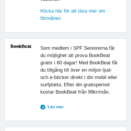
Klicka här för att läsa mer om
förmånen
Som medlem i SPF Seniorerna får
du möjlighet att prova BookBeat
gratis i 60 dagar! Med BookBeat får
du tillgång till över en miljon ljud-
och e-böcker direkt i din mobil eller
surfplatta. Efter din gratisperiod
kostar BookBeat från 99kr/mån.
Läs mer