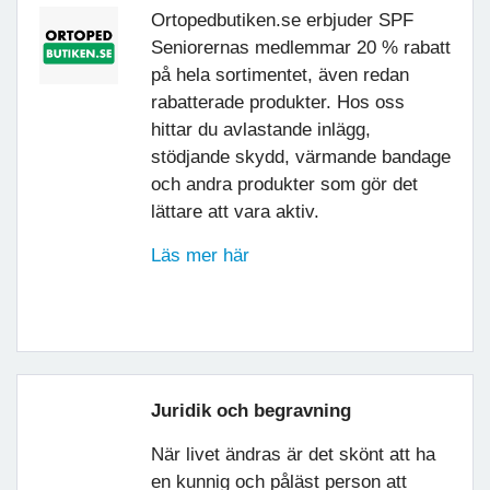
Ortopedbutiken.se erbjuder SPF
Seniorernas medlemmar 20 % rabatt
på hela sortimentet, även redan
rabatterade produkter. Hos oss
hittar du avlastande inlägg,
stödjande skydd, värmande bandage
och andra produkter som gör det
lättare att vara aktiv.
Läs mer här
Juridik och begravning
När livet ändras är det skönt att ha
en kunnig och påläst person att