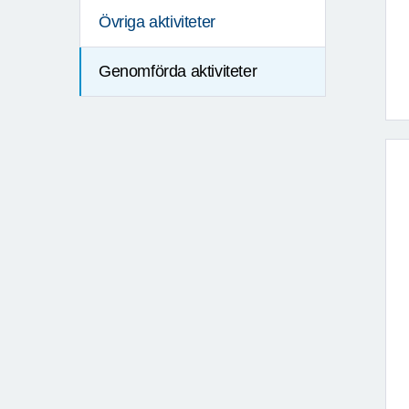
Övriga aktiviteter
Genomförda aktiviteter