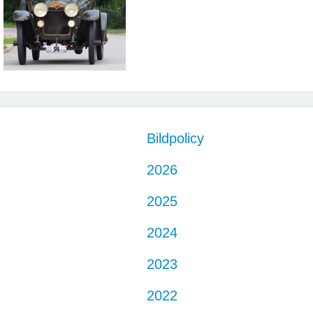
Bildpolicy
2026
2025
2024
2023
2022