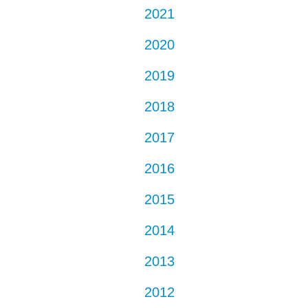
2021
2020
2019
2018
2017
2016
2015
2014
2013
2012