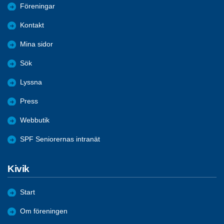
Föreningar
Kontakt
Mina sidor
Sök
Lyssna
Press
Webbutik
SPF Seniorernas intranät
Kivik
Start
Om föreningen