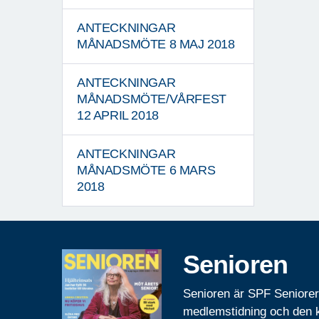
ANTECKNINGAR
MÅNADSMÖTE 8 MAJ 2018
ANTECKNINGAR
MÅNADSMÖTE/VÅRFEST
12 APRIL 2018
ANTECKNINGAR
MÅNADSMÖTE 6 MARS
2018
Senioren
Senioren är SPF Seniore
medlemstidning och den