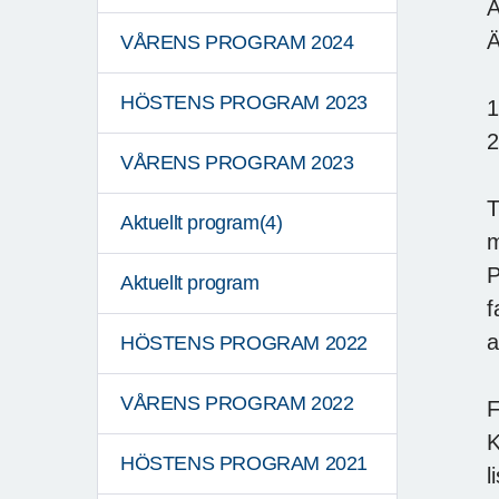
A
Ä
VÅRENS PROGRAM 2024
HÖSTENS PROGRAM 2023
1
2
VÅRENS PROGRAM 2023
T
Aktuellt program(4)
m
P
Aktuellt program
f
a
HÖSTENS PROGRAM 2022
VÅRENS PROGRAM 2022
F
K
HÖSTENS PROGRAM 2021
l