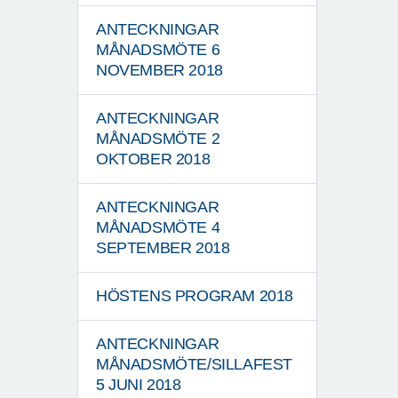
ANTECKNINGAR
MÅNADSMÖTE 6
NOVEMBER 2018
ANTECKNINGAR
MÅNADSMÖTE 2
OKTOBER 2018
ANTECKNINGAR
MÅNADSMÖTE 4
SEPTEMBER 2018
HÖSTENS PROGRAM 2018
ANTECKNINGAR
MÅNADSMÖTE/SILLAFEST
5 JUNI 2018