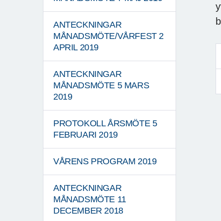
y
b
ANTECKNINGAR
MÅNADSMÖTE/VÅRFEST 2
APRIL 2019
ANTECKNINGAR
MÅNADSMÖTE 5 MARS
2019
PROTOKOLL ÅRSMÖTE 5
FEBRUARI 2019
VÅRENS PROGRAM 2019
ANTECKNINGAR
MÅNADSMÖTE 11
DECEMBER 2018