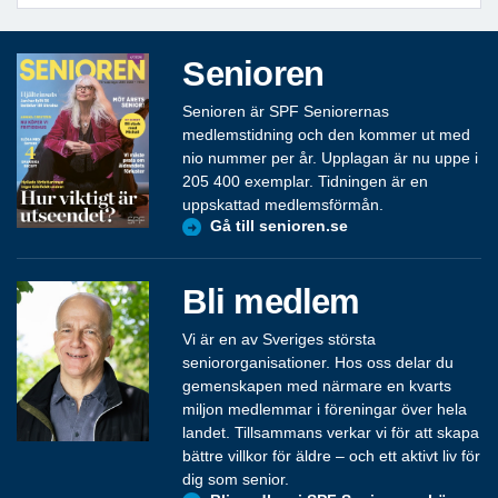
Senioren
Senioren är SPF Seniorernas
medlemstidning och den kommer ut med
nio nummer per år. Upplagan är nu uppe i
205 400 exemplar. Tidningen är en
uppskattad medlemsförmån.
Gå till senioren.se
Bli medlem
Vi är en av Sveriges största
seniororganisationer. Hos oss delar du
gemenskapen med närmare en kvarts
miljon medlemmar i föreningar över hela
landet. Tillsammans verkar vi för att skapa
bättre villkor för äldre – och ett aktivt liv för
dig som senior.