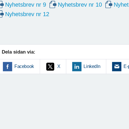
Nyhetsbrev nr 9
Nyhetsbrev nr 10
Nyhet
Nyhetsbrev nr 12
Dela sidan via:
Facebook
X
LinkedIn
E-