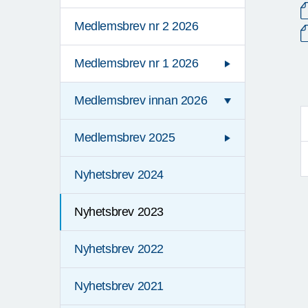
Medlemsbrev nr 2 2026
Medlemsbrev nr 1 2026
Medlemsbrev innan 2026
Medlemsbrev 2025
Nyhetsbrev 2024
Nyhetsbrev 2023
Nyhetsbrev 2022
Nyhetsbrev 2021