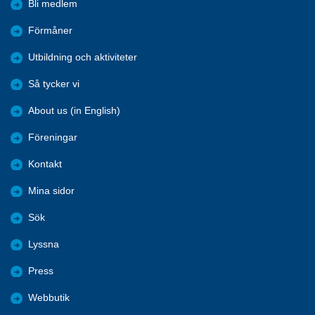
Bli medlem
Förmåner
Utbildning och aktiviteter
Så tycker vi
About us (in English)
Föreningar
Kontakt
Mina sidor
Sök
Lyssna
Press
Webbutik