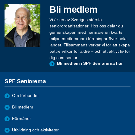
Bli medlem
Vi är en av Sveriges största
seniororganisationer. Hos oss delar du
gemenskapen med närmare en kvarts
miljon medlemmar i föreningar över hela
landet. Tillsammans verkar vi för att skapa
bättre villkor för äldre – och ett aktivt liv för
dig som senior.
Bli medlem i SPF Seniorerna här
SPF Seniorerna
Om förbundet
Bli medlem
Förmåner
Utbildning och aktiviteter