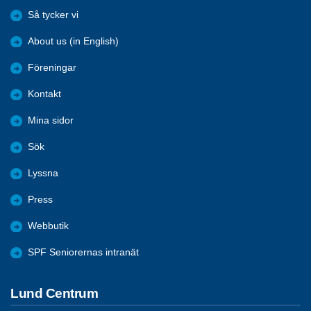
Så tycker vi
About us (in English)
Föreningar
Kontakt
Mina sidor
Sök
Lyssna
Press
Webbutik
SPF Seniorernas intranät
Lund Centrum