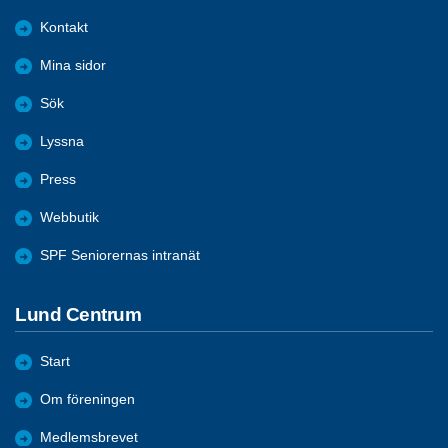
Kontakt
Mina sidor
Sök
Lyssna
Press
Webbutik
SPF Seniorernas intranät
Lund Centrum
Start
Om föreningen
Medlemsbrevet