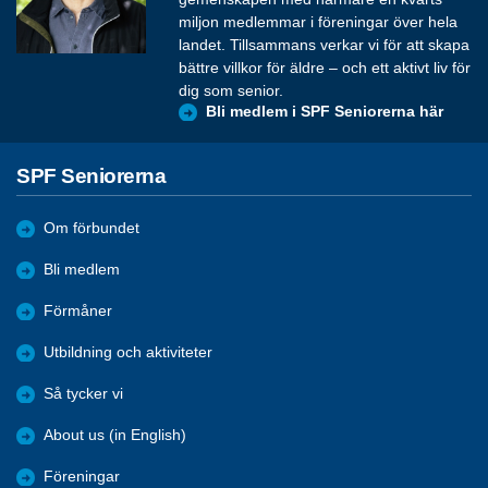
miljon medlemmar i föreningar över hela
landet. Tillsammans verkar vi för att skapa
bättre villkor för äldre – och ett aktivt liv för
dig som senior.
Bli medlem i SPF Seniorerna här
SPF Seniorerna
Om förbundet
Bli medlem
Förmåner
Utbildning och aktiviteter
Så tycker vi
About us (in English)
Föreningar