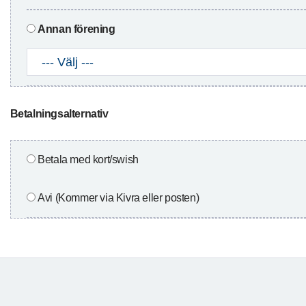
Annan förening
Betalningsalternativ
Betala med kort/swish
Avi (Kommer via Kivra eller posten)