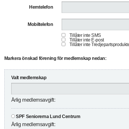
Hemtelefon
Mobiltelefon
Tillåter inte SMS
Tillåter inte E-post
Tillåter inte Tredjepartsprodukt
Markera önskad förening för medlemskap nedan:
Valt medlemskap
Årlig medlemsavgift:
SPF Seniorerna Lund Centrum
Årlig medlemsavgift: