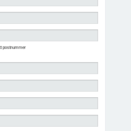
itt postnummer