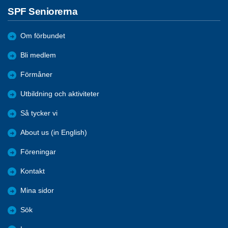
SPF Seniorerna
Om förbundet
Bli medlem
Förmåner
Utbildning och aktiviteter
Så tycker vi
About us (in English)
Föreningar
Kontakt
Mina sidor
Sök