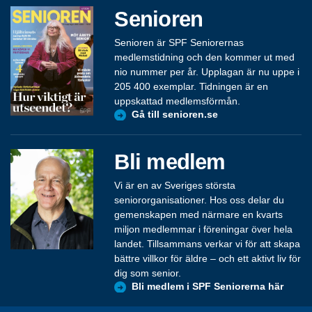
Senioren
Senioren är SPF Seniorernas
medlemstidning och den kommer ut med
nio nummer per år. Upplagan är nu uppe i
205 400 exemplar. Tidningen är en
uppskattad medlemsförmån.
Gå till senioren.se
Bli medlem
Vi är en av Sveriges största
seniororganisationer. Hos oss delar du
gemenskapen med närmare en kvarts
miljon medlemmar i föreningar över hela
landet. Tillsammans verkar vi för att skapa
bättre villkor för äldre – och ett aktivt liv för
dig som senior.
Bli medlem i SPF Seniorerna här