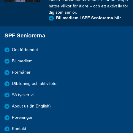
bättre villkor för äldre – och ett aktivt liv för
dig som senior.
Bli medlem i SPF Seniorerna här
SPF Seniorerna
Om förbundet
Bli medlem
Förmåner
Utbildning och aktiviteter
Så tycker vi
About us (in English)
Föreningar
Kontakt