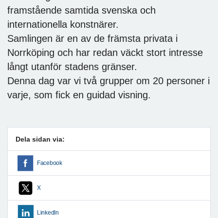
framstående samtida svenska och
internationella konstnärer.
Samlingen är en av de främsta privata i
Norrköping och har redan väckt stort intresse
långt utanför stadens gränser.
Denna dag var vi två grupper om 20 personer i
varje, som fick en guidad visning.
Dela sidan via:
Facebook
X
LinkedIn