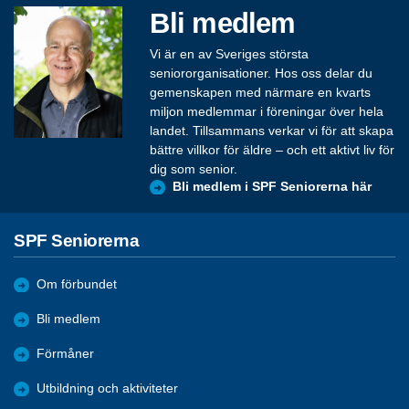
Bli medlem
Vi är en av Sveriges största
seniororganisationer. Hos oss delar du
gemenskapen med närmare en kvarts
miljon medlemmar i föreningar över hela
landet. Tillsammans verkar vi för att skapa
bättre villkor för äldre – och ett aktivt liv för
dig som senior.
Bli medlem i SPF Seniorerna här
SPF Seniorerna
Om förbundet
Bli medlem
Förmåner
Utbildning och aktiviteter