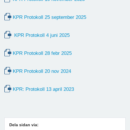
KPR Protokoll 25 september 2025
KPR Protokoll 4 juni 2025
KPR Protokoll 28 febr 2025
KPR Protokoll 20 nov 2024
KPR: Protokoll 13 april 2023
Dela sidan via: