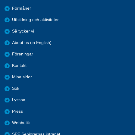
Förmåner
Utbildning och aktiviteter
Så tycker vi
About us (in English)
Föreningar
Kontakt
Mina sidor
Sök
Lyssna
Press
Webbutik
SPF Seniorernas intranät