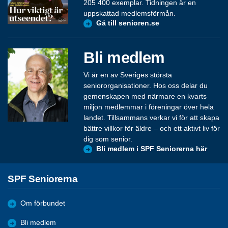
205 400 exemplar. Tidningen är en
uppskattad medlemsförmån.
Gå till senioren.se
Bli medlem
Vi är en av Sveriges största
seniororganisationer. Hos oss delar du
gemenskapen med närmare en kvarts
miljon medlemmar i föreningar över hela
landet. Tillsammans verkar vi för att skapa
bättre villkor för äldre – och ett aktivt liv för
dig som senior.
Bli medlem i SPF Seniorerna här
SPF Seniorerna
Om förbundet
Bli medlem