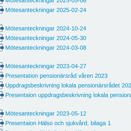
Mötesanteckningar 2025-05-06
Mötesanteckningar 2025-02-24
Mötesanteckningar 2024-10-24
Mötesanteckningar 2024-05-30
Mötesanteckningar 2024-03-08
Mötesanteckningar 2023-04-27
Presentation pensionärsråd våren 2023
Uppdragsbeskrivning lokala pensionärsrådet 20
Presentaion uppdragsbeskrivning lokala pensio
Mötesanteckningar 2023-05-12
Presentaion Hälso och sjukvård, bilaga 1