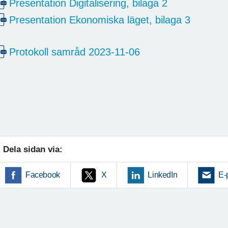
Presentation Digitalisering, bilaga 2
Presentation Ekonomiska läget, bilaga 3
Protokoll samråd 2023-11-06
Dela sidan via:
Facebook
X
LinkedIn
E-