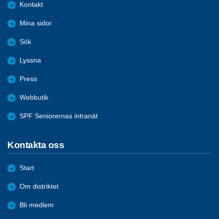
Kontakt
Mina sidor
Sök
Lyssna
Press
Webbutik
SPF Seniorernas intranät
Kontakta oss
Start
Om distriktet
Bli medlem