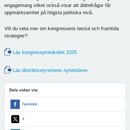
engagemang vilket också visar att äldrefrågor får
uppmärksamhet på högsta politiska nivå.
Vill du veta mer om kongressens beslut och framtida
strategier?
Läs kongressprotokollet 2025
Läs distriktsstyrelsens nyhetsbrev.
Dela sidan via:
Facebook
X