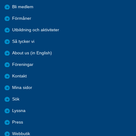
Bli medlem
Förmåner
Utbildning och aktiviteter
Så tycker vi
About us (in English)
Föreningar
Kontakt
Mina sidor
Sök
Lyssna
Press
Webbutik