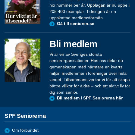
nio nummer per år. Upplagan är nu uppe i
205 400 exemplar. Tidningen är en
uppskattad medlemsförmån.
Gå till senioren.se
Bli medlem
Vi är en av Sveriges största
seniororganisationer. Hos oss delar du
gemenskapen med närmare en kvarts
miljon medlemmar i föreningar över hela
landet. Tillsammans verkar vi för att skapa
bättre villkor för äldre – och ett aktivt liv för
dig som senior.
Bli medlem i SPF Seniorerna här
SPF Seniorerna
Om förbundet