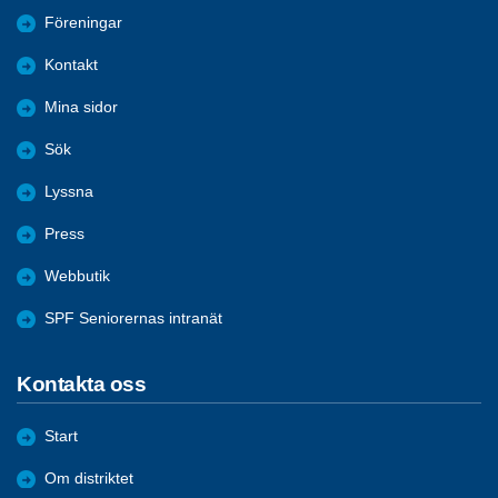
Föreningar
Kontakt
Mina sidor
Sök
Lyssna
Press
Webbutik
SPF Seniorernas intranät
Kontakta oss
Start
Om distriktet