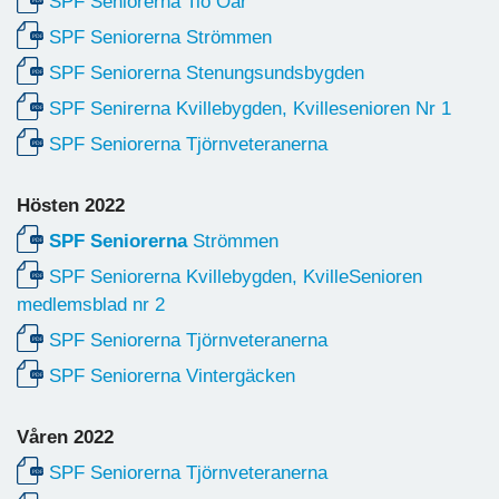
SPF Seniorerna Tio Öar
SPF Seniorerna Strömmen
SPF Seniorerna Stenungsundsbygden
SPF Senirerna Kvillebygden, Kvillesenioren Nr 1
SPF Seniorerna Tjörnveteranerna
Hösten 2022
SPF Seniorerna
Strömmen
SPF Seniorerna Kvillebygden, KvilleSenioren
medlemsblad nr 2
SPF Seniorerna Tjörnveteranerna
SPF Seniorerna Vintergäcken
Våren 2022
SPF Seniorerna Tjörnveteranerna