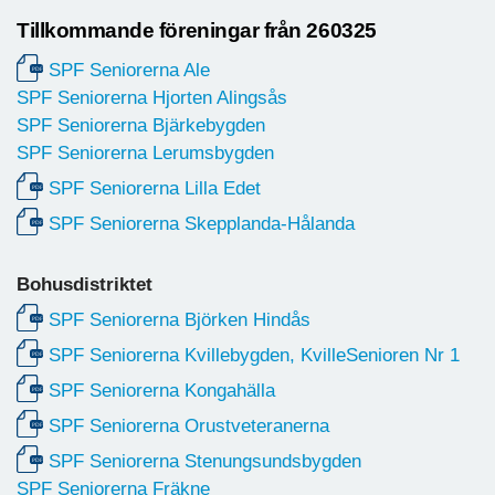
Tillkommande föreningar från 260325
SPF
Seniorerna Ale
SPF Seniorerna Hjorten Alingsås
SPF Seniorerna Bjärkebygden
SPF Seniorerna Lerumsbygden
SPF Seniorerna Lilla Edet
SPF Seniorerna Skepplanda-Hålanda
Bohusdistriktet
SPF Seniorerna Björken Hindås
SPF Seniorerna Kvillebygden, KvilleSenioren Nr 1
SPF
Seniorerna Kongahälla
SPF Seniorerna Orustveteranerna
SPF Seniorerna Stenungsundsbygden
SPF Seniorerna Fräkne