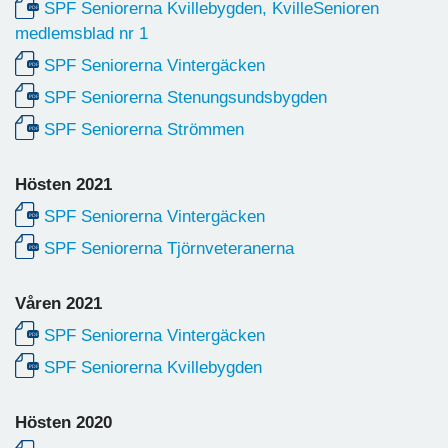
SPF Seniorerna Kvillebygden, KvilleSenioren
medlemsblad nr 1
SPF Seniorerna Vintergäcken
SPF Seniorerna Stenungsundsbygden
SPF Seniorerna Strömmen
Hösten 2021
SPF Seniorerna Vintergäcken
SPF Seniorerna Tjörnveteranerna
Våren 2021
SPF Seniorerna Vintergäcken
SPF Seniorerna Kvillebygden
Hösten 2020