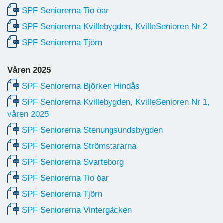
SPF Seniorerna Tio öar
SPF Seniorerna Kvillebygden, KvilleSenioren Nr 2
SPF Seniorerna Tjörn
Våren 2025
SPF
Seniorerna Björken Hindås
SPF Seniorerna Kvillebygden, KvilleSenioren Nr 1,
våren 2025
SPF Seniorerna Stenungsundsbygden
SPF
Seniorerna Strömstararna
SPF Seniorerna Svarteborg
SPF Seniorerna Tio öar
SPF Seniorerna Tjörn
SPF Seniorerna Vintergäcken