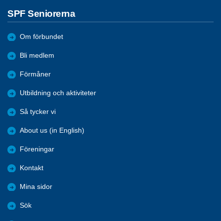
SPF Seniorerna
Om förbundet
Bli medlem
Förmåner
Utbildning och aktiviteter
Så tycker vi
About us (in English)
Föreningar
Kontakt
Mina sidor
Sök