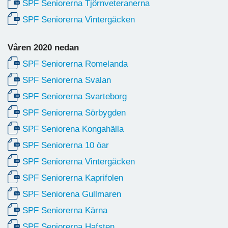
SPF Seniorerna Tjörnveteranerna
SPF Seniorerna Vintergäcken
Våren 2020 nedan
SPF Seniorerna Romelanda
SPF Seniorerna Svalan
SPF Seniorerna Svarteborg
SPF Seniorerna Sörbygden
SPF Seniorena Kongahälla
SPF Seniorerna 10 öar
SPF Seniorerna Vintergäcken
SPF Seniorerna Kaprifolen
SPF Seniorena Gullmaren
SPF Seniorerna Kärna
SPF Seniorerna Hafsten