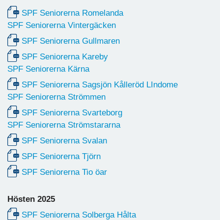
SPF Seniorerna Romelanda
SPF Seniorerna Vintergäcken
SPF Seniorerna Gullmaren
SPF Seniorerna Kareby
SPF Seniorerna Kärna
SPF Seniorerna Sagsjön Kålleröd LIndome
SPF Seniorerna Strömmen
SPF Seniorerna Svarteborg
SPF Seniorerna Strömstararna
SPF Seniorerna Svalan
SPF Seniorerna Tjörn
SPF Seniorerna Tio öar
Hösten 2025
SPF Seniorerna Solberga Hålta