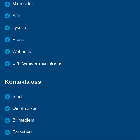
Mina sidor
Sök
Lyssna
Press
Webbutik
SPF Seniorernas intranät
Kontakta oss
Start
Om distriktet
Bli medlem
Förmåner