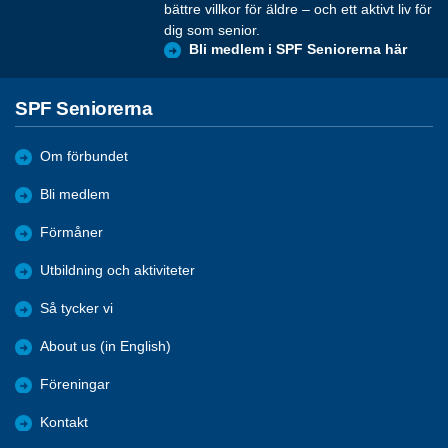
bättre villkor för äldre – och ett aktivt liv för
dig som senior.
Bli medlem i SPF Seniorerna här
SPF Seniorerna
Om förbundet
Bli medlem
Förmåner
Utbildning och aktiviteter
Så tycker vi
About us (in English)
Föreningar
Kontakt