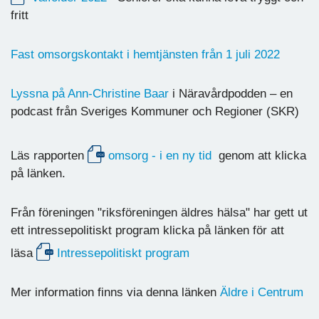
fritt
Fast omsorgskontakt i hemtjänsten från 1 juli 2022
Lyssna på Ann-Christine Baar
i Näravårdpodden – en
podcast från Sveriges Kommuner och Regioner (SKR)
Läs rapporten
omsorg - i en ny tid
genom att klicka
på länken.
Från föreningen "riksföreningen äldres hälsa" har gett ut
ett intressepolitiskt program klicka på länken för att
läsa
Intressepolitiskt program
Mer information finns via denna länken
Äldre i Centrum