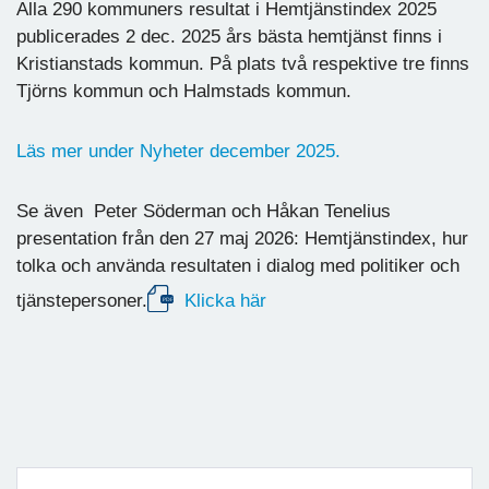
Alla 290 kommuners resultat i Hemtjänstindex 2025
publicerades 2 dec. 2025 års bästa hemtjänst finns i
Kristianstads kommun. På plats två respektive tre finns
Tjörns kommun och Halmstads kommun.
Läs mer under Nyheter december 2025.
Se även Peter Söderman och Håkan Tenelius
presentation från den 27 maj 2026: Hemtjänstindex, hur
tolka och använda resultaten i dialog med politiker och
tjänstepersoner.
Klicka här