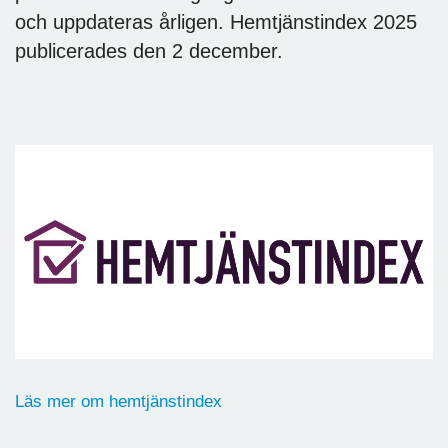
och uppdateras årligen. Hemtjänstindex 2025
publicerades den 2 december.
Läs mer om hemtjänstindex