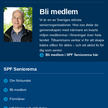
Bli medlem
Vi är en av Sveriges största
seniororganisationer. Hos oss delar du
gemenskapen med närmare en kvarts
miljon medlemmar i föreningar över hela
landet. Tillsammans verkar vi för att skapa
bättre villkor för äldre – och ett aktivt liv för
dig som senior.
Bli medlem i SPF Seniorerna här
SPF Seniorerna
Om förbundet
Bli medlem
Förmåner