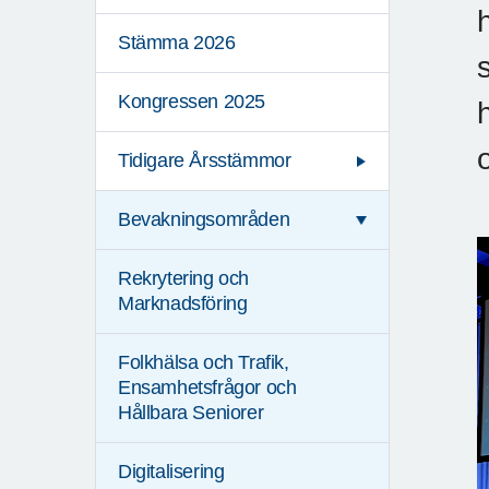
Stämma 2026
Kongressen 2025
Tidigare Årsstämmor
Bevakningsområden
Rekrytering och
Marknadsföring
Folkhälsa och Trafik,
Ensamhetsfrågor och
Hållbara Seniorer
Digitalisering