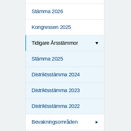
Stämma 2026
Kongressen 2025
Tidigare Årsstämmor
Stämma 2025
Distriktsstämma 2024
Distriktsstämma 2023
Distriktsstämma 2022
Bevakningsområden