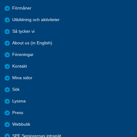
Förmåner
Utbildning och aktiviteter
Så tycker vi
About us (in English)
Föreningar
Kontakt
Mina sidor
Sök
Lyssna
Press
Webbutik
SPF Seniorernas intranät