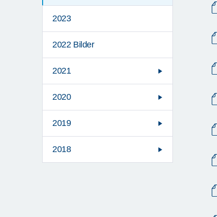
2023
2022 Bilder
2021
2020
2019
2018