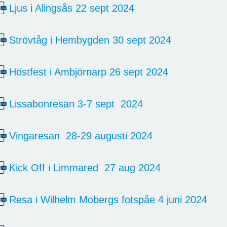
Ljus i Alingsås 22 sept 2024
Strövtåg i Hembygden 30 sept 2024
Höstfest i Ambjörnarp 26 sept 2024
Lissabonresan 3-7 sept 2024
Vingaresan 28-29 augusti 2024
Kick Off i Limmared 27 aug 2024
Resa i Wilhelm Mobergs fotspåe 4 juni 2024