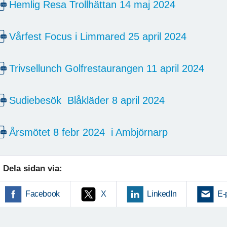
Hemlig Resa Trollhättan 14 maj 2024
Vårfest Focus i Limmared 25 april 2024
Trivsellunch Golfrestaurangen 11 april 2024
Sudiebesök Blåkläder 8 april 2024
Årsmötet 8 febr 2024 i Ambjörnarp
Dela sidan via:
Facebook
X
LinkedIn
E-