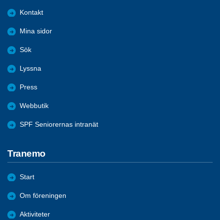
Kontakt
Mina sidor
Sök
Lyssna
Press
Webbutik
SPF Seniorernas intranät
Tranemo
Start
Om föreningen
Aktiviteter