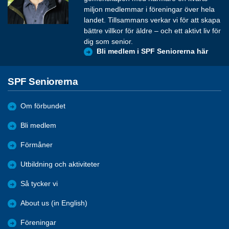
miljon medlemmar i föreningar över hela
landet. Tillsammans verkar vi för att skapa
bättre villkor för äldre – och ett aktivt liv för
dig som senior.
Bli medlem i SPF Seniorerna här
SPF Seniorerna
Om förbundet
Bli medlem
Förmåner
Utbildning och aktiviteter
Så tycker vi
About us (in English)
Föreningar