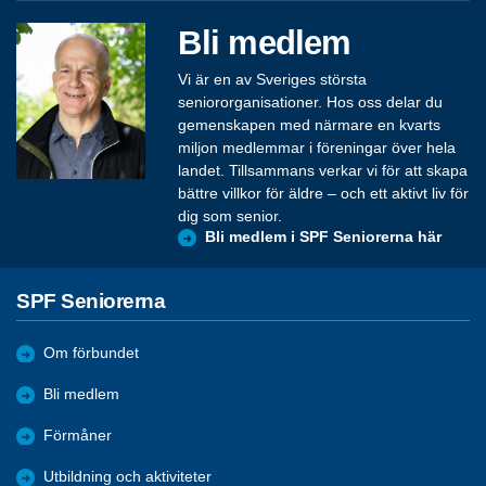
Bli medlem
Vi är en av Sveriges största
seniororganisationer. Hos oss delar du
gemenskapen med närmare en kvarts
miljon medlemmar i föreningar över hela
landet. Tillsammans verkar vi för att skapa
bättre villkor för äldre – och ett aktivt liv för
dig som senior.
Bli medlem i SPF Seniorerna här
SPF Seniorerna
Om förbundet
Bli medlem
Förmåner
Utbildning och aktiviteter