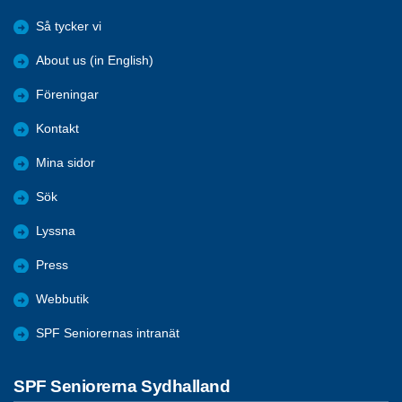
Så tycker vi
About us (in English)
Föreningar
Kontakt
Mina sidor
Sök
Lyssna
Press
Webbutik
SPF Seniorernas intranät
SPF Seniorerna Sydhalland