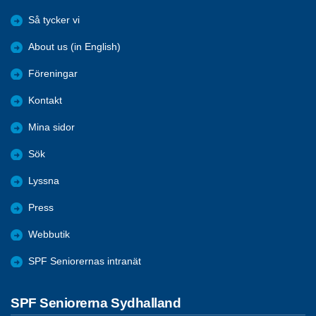
Så tycker vi
About us (in English)
Föreningar
Kontakt
Mina sidor
Sök
Lyssna
Press
Webbutik
SPF Seniorernas intranät
SPF Seniorerna Sydhalland