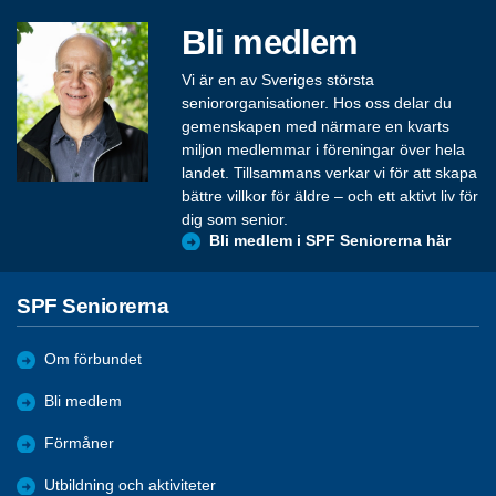
Bli medlem
Vi är en av Sveriges största
seniororganisationer. Hos oss delar du
gemenskapen med närmare en kvarts
miljon medlemmar i föreningar över hela
landet. Tillsammans verkar vi för att skapa
bättre villkor för äldre – och ett aktivt liv för
dig som senior.
Bli medlem i SPF Seniorerna här
SPF Seniorerna
Om förbundet
Bli medlem
Förmåner
Utbildning och aktiviteter