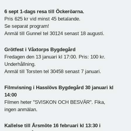
6 sept 1-dags resa till Öckeröarna.
Pris 625 kr vid minst 45 betalande.
Se separat program!
Anmäl till Gunnel tel 30124 senast 18 augusti.
Grötfest i Våxtorps Bygdegård
Fredagen den 13 januari kl 17:00. Pris: 100 kr.
Underhållning.
Anmäl till Torsten tel 30458 senast 7 januari.
Filmvisning i Hasslövs Bygdegård 30 januari kl
14:00
Filmen heter "SVISKON OCH BESVÄR". Fika,
ingen anmälan.
Kallelse till Årsmöte 16 februari kl 13:30 i