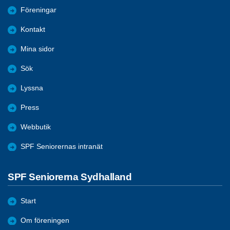
Föreningar
Kontakt
Mina sidor
Sök
Lyssna
Press
Webbutik
SPF Seniorernas intranät
SPF Seniorerna Sydhalland
Start
Om föreningen