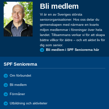
Bli medlem
Vi är en av Sveriges största
seniororganisationer. Hos oss delar du
gemenskapen med närmare en kvarts
miljon medlemmar i föreningar över hela
landet. Tillsammans verkar vi för att skapa
bättre villkor för äldre – och ett aktivt liv för
dig som senior.
Bli medlem i SPF Seniorerna här
SPF Seniorerna
Om förbundet
Bli medlem
Förmåner
Utbildning och aktiviteter