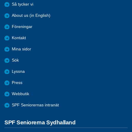
Så tycker vi
About us (in English)
Föreningar
Kontakt
Mina sidor
Sök
Lyssna
Press
Webbutik
SPF Seniorernas intranät
SPF Seniorerna Sydhalland