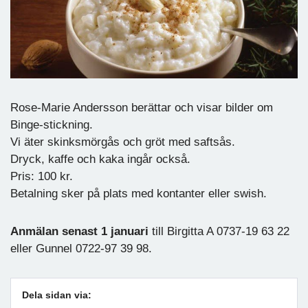
Rose-Marie Andersson berättar och visar bilder om
Binge-stickning.
Vi äter skinksmörgås och gröt med saftsås.
Dryck, kaffe och kaka ingår också.
Pris: 100 kr.
Betalning sker på plats med kontanter eller swish.
Anmälan senast 1 januari
till Birgitta A 0737-19 63 22
eller Gunnel 0722-97 39 98.
Dela sidan via: