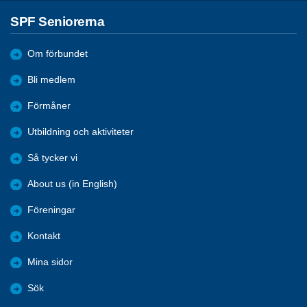
SPF Seniorerna
Om förbundet
Bli medlem
Förmåner
Utbildning och aktiviteter
Så tycker vi
About us (in English)
Föreningar
Kontakt
Mina sidor
Sök