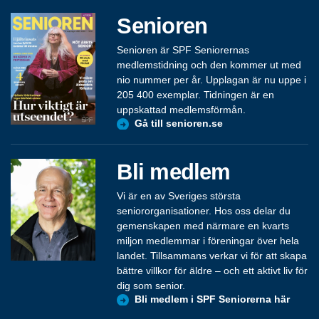
Senioren
Senioren är SPF Seniorernas
medlemstidning och den kommer ut med
nio nummer per år. Upplagan är nu uppe i
205 400 exemplar. Tidningen är en
uppskattad medlemsförmån.
Gå till senioren.se
Bli medlem
Vi är en av Sveriges största
seniororganisationer. Hos oss delar du
gemenskapen med närmare en kvarts
miljon medlemmar i föreningar över hela
landet. Tillsammans verkar vi för att skapa
bättre villkor för äldre – och ett aktivt liv för
dig som senior.
Bli medlem i SPF Seniorerna här