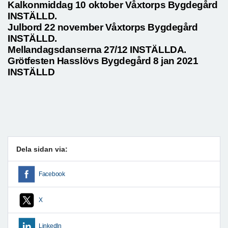
Kalkonmiddag 10 oktober Våxtorps Bygdegård
INSTÄLLD.
Julbord 22 november Våxtorps Bygdegård
INSTÄLLD.
Mellandagsdanserna 27/12 INSTÄLLDA.
Grötfesten Hasslövs Bygdegård 8 jan 2021
INSTÄLLD
Dela sidan via:
Facebook
X
LinkedIn