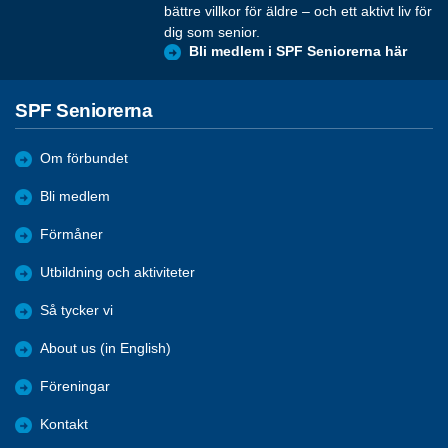
bättre villkor för äldre – och ett aktivt liv för
dig som senior.
Bli medlem i SPF Seniorerna här
SPF Seniorerna
Om förbundet
Bli medlem
Förmåner
Utbildning och aktiviteter
Så tycker vi
About us (in English)
Föreningar
Kontakt