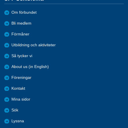
Om förbundet
Bli medlem
Förmåner
Utbildning och aktiviteter
Så tycker vi
About us (in English)
Föreningar
Kontakt
Mina sidor
Sök
Lyssna