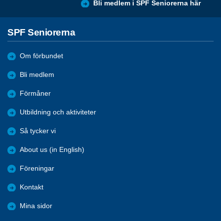
Bli medlem i SPF Seniorerna här
SPF Seniorerna
Om förbundet
Bli medlem
Förmåner
Utbildning och aktiviteter
Så tycker vi
About us (in English)
Föreningar
Kontakt
Mina sidor