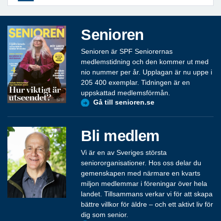
Senioren
Senioren är SPF Seniorernas
medlemstidning och den kommer ut med
nio nummer per år. Upplagan är nu uppe i
205 400 exemplar. Tidningen är en
uppskattad medlemsförmån.
Gå till senioren.se
Bli medlem
Vi är en av Sveriges största
seniororganisationer. Hos oss delar du
gemenskapen med närmare en kvarts
miljon medlemmar i föreningar över hela
landet. Tillsammans verkar vi för att skapa
bättre villkor för äldre – och ett aktivt liv för
dig som senior.