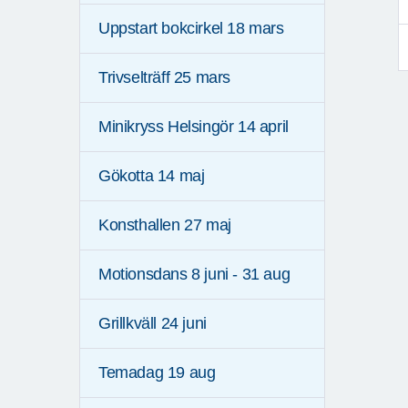
Uppstart bokcirkel 18 mars
Trivselträff 25 mars
Minikryss Helsingör 14 april
Gökotta 14 maj
Konsthallen 27 maj
Motionsdans 8 juni - 31 aug
Grillkväll 24 juni
Temadag 19 aug