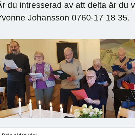
Är du intresserad av att delta är du
Yvonne Johansson 0760-17 18 35.