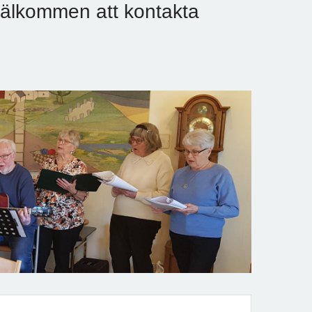
 välkommen att kontakta