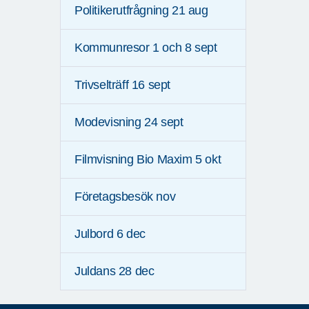
Politikerutfrågning 21 aug
Kommunresor 1 och 8 sept
Trivselträff 16 sept
Modevisning 24 sept
Filmvisning Bio Maxim 5 okt
Företagsbesök nov
Julbord 6 dec
Juldans 28 dec