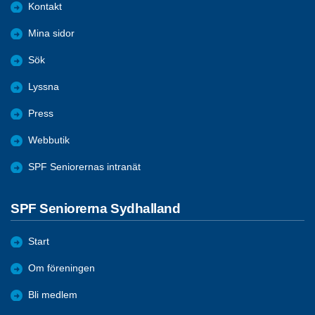
Kontakt
Mina sidor
Sök
Lyssna
Press
Webbutik
SPF Seniorernas intranät
SPF Seniorerna Sydhalland
Start
Om föreningen
Bli medlem